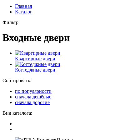
Главная
Каталог
Фильтр
Входные двери
Квартирные двери
Коттеджные двери
Сортировать:
по популярности
сначала дешёвые
сначала дорогие
Вид каталога: