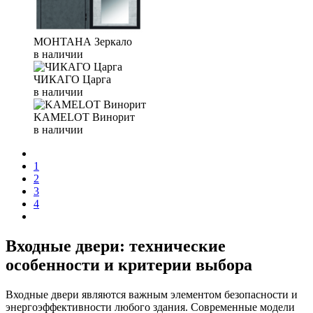
МОНТАНА Зеркало
в наличии
ЧИКАГО Царга
в наличии
KAMELOT Винорит
в наличии
1
2
3
4
Входные двери: технические
особенности и критерии выбора
Входные двери являются важным элементом безопасности и
энергоэффективности любого здания. Современные модели