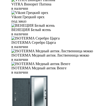
VITRA Винорит Патина
в наличии
Vikont Грецкий орех
под заказ
ВЕНЕЦИЯ Белый ясень
в наличии
ISOTERMA Серебро Царга
в наличии
ISOTERMA Медный антик Лиственница мокко
в наличии
ISOTERMA Медный антик Венге
в наличии