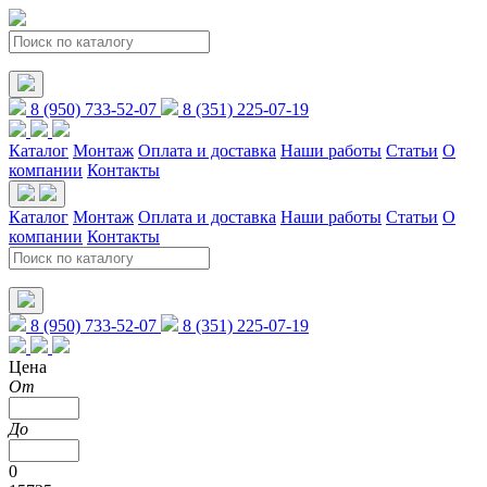
8 (950) 733-52-07
8 (351) 225-07-19
Каталог
Монтаж
Оплата и доставка
Наши работы
Статьи
О
компании
Контакты
Каталог
Монтаж
Оплата и доставка
Наши работы
Статьи
О
компании
Контакты
8 (950) 733-52-07
8 (351) 225-07-19
Цена
От
До
0