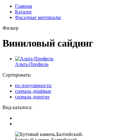
Главная
Каталог
Фасадные материалы
Фильтр
Виниловый сайдинг
Альта-Профиль
Сортировать:
по популярности
сначала дешёвые
сначала дорогие
Вид каталога:
Бутовый камень.Балтийский.