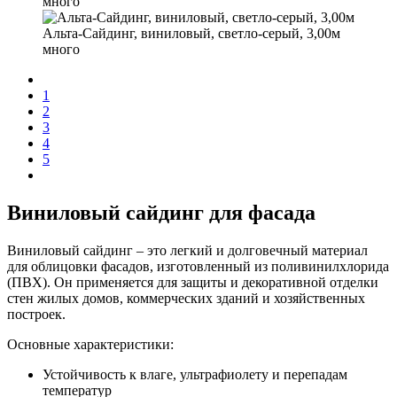
много
Альта-Сайдинг, виниловый, светло-серый, 3,00м
много
1
2
3
4
5
Виниловый сайдинг для фасада
Виниловый сайдинг – это легкий и долговечный материал
для облицовки фасадов, изготовленный из поливинилхлорида
(ПВХ). Он применяется для защиты и декоративной отделки
стен жилых домов, коммерческих зданий и хозяйственных
построек.
Основные характеристики:
Устойчивость к влаге, ультрафиолету и перепадам
температур