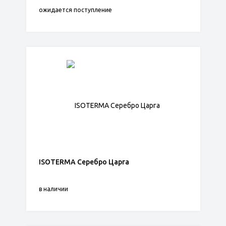
ожидается поступление
ISOTERMA Серебро Царга
в наличии