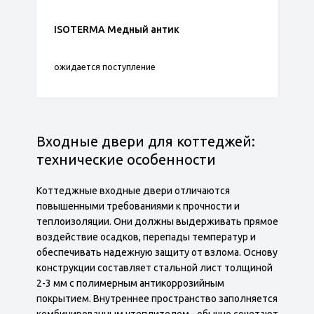
ISOTERMA Медный антик
ожидается поступление
Входные двери для коттеджей:
технические особенности
Коттеджные входные двери отличаются
повышенными требованиями к прочности и
теплоизоляции. Они должны выдерживать прямое
воздействие осадков, перепады температур и
обеспечивать надежную защиту от взлома. Основу
конструкции составляет стальной лист толщиной
2-3 мм с полимерным антикоррозийным
покрытием. Внутреннее пространство заполняется
комбинированным утеплителем - обычно сочетают