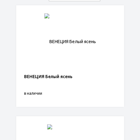
ВЕНЕЦИЯ Белый ясень
в наличии