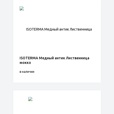
ISOTERMA Медный антик Лиственница
мокко
в наличии