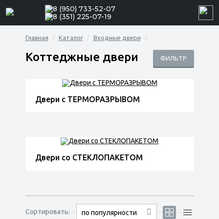
8 (950) 733-52-07
8 (351) 225-07-19
Главная
Каталог
Входные двери
Коттеджные двери
ФИЛЬТР
Двери с ТЕРМОРАЗРЫВОМ
Двери со СТЕКЛОПАКЕТОМ
Сортировать:
по популярности