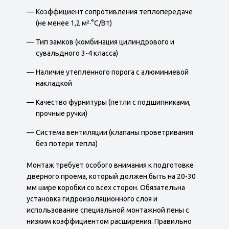
Коэффициент сопротивления теплопередаче
(не менее 1,2 м²·°C/Вт)
Тип замков (комбинация цилиндрового и
сувальдного 3-4 класса)
Наличие утепленного порога с алюминиевой
накладкой
Качество фурнитуры (петли с подшипниками,
прочные ручки)
Система вентиляции (клапаны проветривания
без потери тепла)
Монтаж требует особого внимания к подготовке
дверного проема, который должен быть на 20-30
мм шире коробки со всех сторон. Обязательна
установка гидроизоляционного слоя и
использование специальной монтажной пены с
низким коэффициентом расширения. Правильно