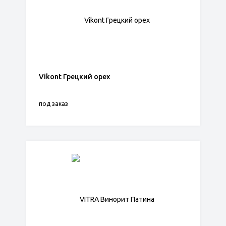
Vikont Грецкий орех
под заказ