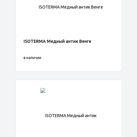
ISOTERMA Медный антик Венге
в наличии