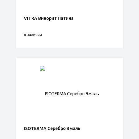
VITRA Винорит Патина
в наличии
ISOTERMA Серебро Эмаль