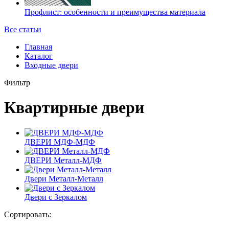
Профлист: особенности и преимущества материала
Все статьи
Главная
Каталог
Входные двери
Фильтр
Квартирные двери
ДВЕРИ МДФ-МДФ
ДВЕРИ Металл-МДФ
Двери Металл-Металл
Двери с Зеркалом
Сортировать: