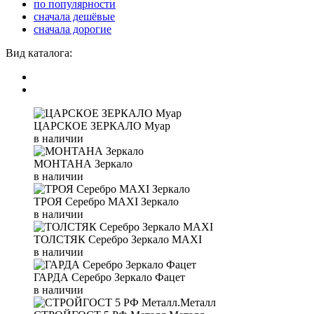
по популярности
сначала дешёвые
сначала дорогие
Вид каталога:
ЦАРСКОЕ ЗЕРКАЛО Муар
в наличии
МОНТАНА Зеркало
в наличии
ТРОЯ Серебро MAXI Зеркало
в наличии
ТОЛСТЯК Серебро Зеркало MAXI
в наличии
ГАРДА Серебро Зеркало Фацет
в наличии