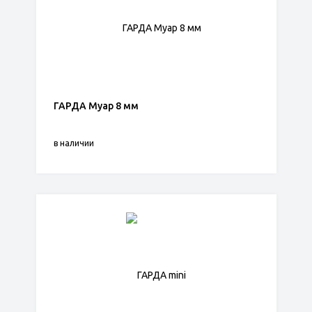
ГАРДА Муар 8 мм
в наличии