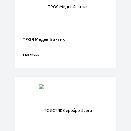
ТРОЯ Медный антик
в наличии