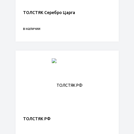
ТОЛСТЯК Серебро Царга
в наличии
ТОЛСТЯК РФ