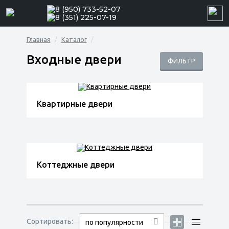
8 (950) 733-52-07
8 (351) 225-07-19
Главная
Каталог
Входные двери
ФИЛЬТР
Квартирные двери
Коттеджные двери
Сортировать:
по популярности