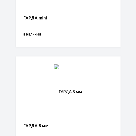
ГАРДА mini
в наличии
ГАРДА 8 мм