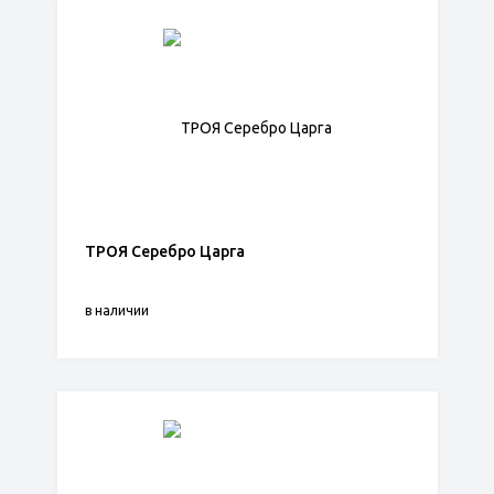
ТРОЯ Серебро Царга
в наличии