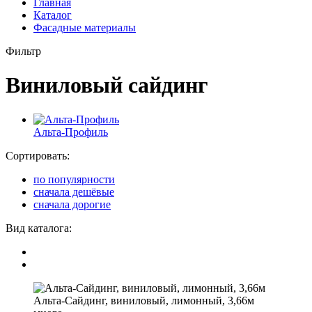
Главная
Каталог
Фасадные материалы
Фильтр
Виниловый сайдинг
Альта-Профиль
Сортировать:
по популярности
сначала дешёвые
сначала дорогие
Вид каталога:
Альта-Сайдинг, виниловый, лимонный, 3,66м