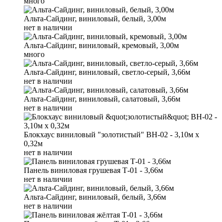
много
Альта-Сайдинг, виниловый, белый, 3,00м
нет в наличии
Альта-Сайдинг, виниловый, кремовый, 3,00м
много
Альта-Сайдинг, виниловый, светло-серый, 3,66м
нет в наличии
Альта-Сайдинг, виниловый, салатовый, 3,66м
нет в наличии
Блокхаус виниловый "золотистый" BH-02 - 3,10м х
0,32м
нет в наличии
Панель виниловая грушевая Т-01 - 3,66м
нет в наличии
Альта-Сайдинг, виниловый, белый, 3,66м
нет в наличии