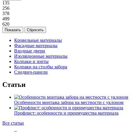
135
256
378
499
620
Кровельные материалы
Фасадные материалы
Входные двери
Изоляционные материалы
Колпаки и зонты
Колпаки на столбы забора
Сэндвич-панели
Статьи
Особенности монтажа забора на местности с уклоном
Профлист: особенности и преимущества материала
Все статьи