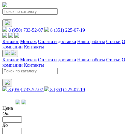
8 (950) 733-52-07
8 (351) 225-07-19
Каталог
Монтаж
Оплата и доставка
Наши работы
Статьи
О
компании
Контакты
Каталог
Монтаж
Оплата и доставка
Наши работы
Статьи
О
компании
Контакты
8 (950) 733-52-07
8 (351) 225-07-19
Цена
От
До