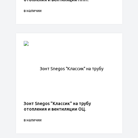
в наличии
Зонт Snegos "Классик" на трубу
отопления и вентиляции ОЦ.
в наличии