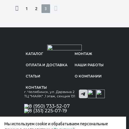
1
2
3
КАТАЛОГ
МОНТАЖ
ОПЛАТА И ДОСТАВКА
НАШИ РАБОТЫ
СТАТЬИ
О КОМПАНИИ
КОНТАКТЫ
г. Челябинск, ул. Дарвина 2
ТЦ "МАЯК" ,1 этаж, секция 131
8 (950) 733-52-07
8 (351) 225-07-19
Мы используем cookie и обрабатываем персональные