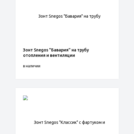
Зонт Snegos "Бавария" на трубу
отопления и вентиляции
в наличии