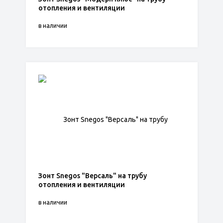
отопления и вентиляции
в наличии
Зонт Snegos "Версаль" на трубу
отопления и вентиляции
в наличии