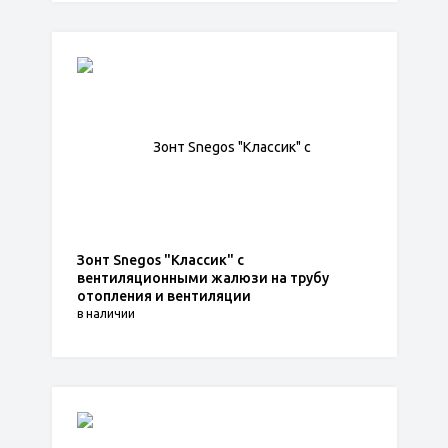
Зонт Snegos "Классик" с
вентиляционными жалюзи на трубу
отопления и вентиляции
в наличии