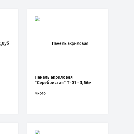
Панель акриловая
"Серебристая" Т-01 - 3,66м
много