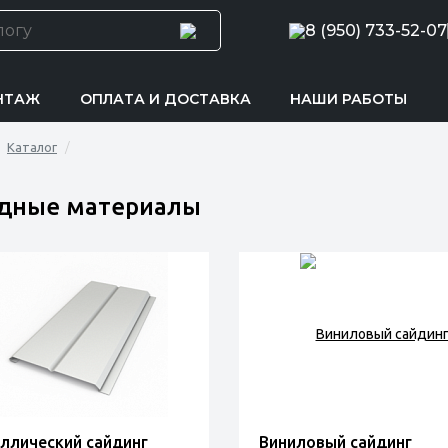
8 (950) 733-52-07
НТАЖ
ОПЛАТА И ДОСТАВКА
НАШИ РАБОТЫ
Каталог
дные материалы
ллический сайдинг
Виниловый сайдинг