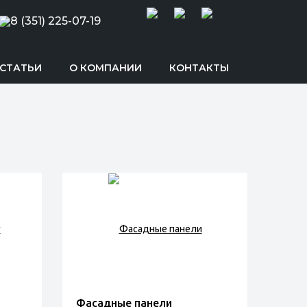
8 (351) 225-07-19
СТАТЬИ
О КОМПАНИИ
КОНТАКТЫ
Фасадные панели