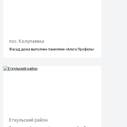
пос. Колупаевка
Фасад дома выполнен панелями «Альта Профиль»
Еткульский район