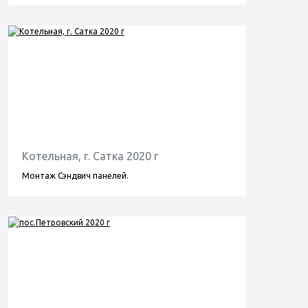
Котельная, г. Сатка 2020 г
Монтаж Сэндвич панелей.