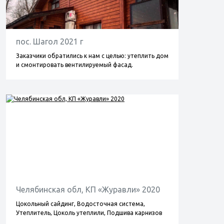
пос. Шагол 2021 г
Заказчики обратились к нам с целью: утеплить дом
и смонтировать вентилируемый фасад.
Челябинская обл, КП «Журавли» 2020
Цокольный сайдинг, Водосточная система,
Утеплитель, Цоколь утеплили, Подшива карнизов