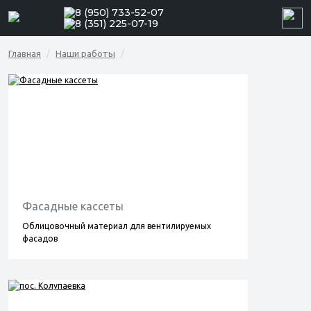
8 (950) 733-52-07
8 (351) 225-07-19
Главная
Наши работы
Фасадные кассеты
Облицовочный материал для вентилируемых
фасадов