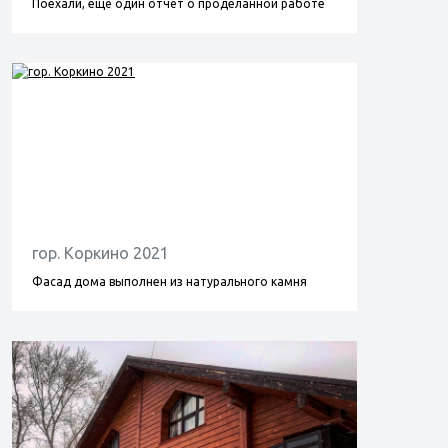
Поехали, ещё один отчёт о проделанной работе
гор. Коркино 2021
Фасад дома выполнен из натурального камня