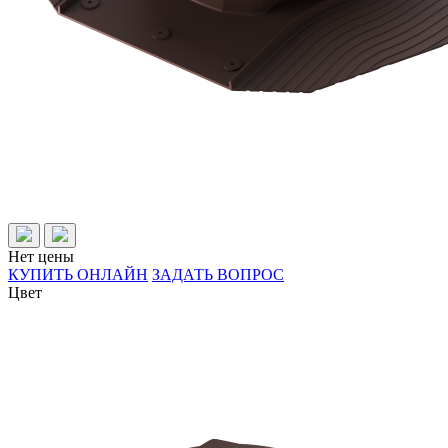
Нет цены
КУПИТЬ ОНЛАЙН
ЗАДАТЬ ВОПРОС
Цвет