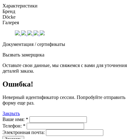
Характеристики
Бренд
Döcke
Галерея
Документация / сертификаты
Вызвать замерщика
Оставьте свои данные, мы свяжемся с вами для уточнения
деталей заказа.
Ошибка!
Неверный идентификатор сессии. Попробуйте отправить
форму еще раз.
Закрыть
Ваше имя:
*
Телефон:
*
Электронная почта: