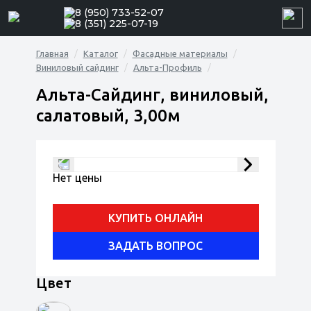
8 (950) 733-52-07
8 (351) 225-07-19
Главная
Каталог
Фасадные материалы
Виниловый сайдинг
Альта-Профиль
Альта-Сайдинг, виниловый,
салатовый, 3,00м
Нет цены
КУПИТЬ ОНЛАЙН
ЗАДАТЬ ВОПРОС
Цвет