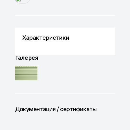
Характеристики
Галерея
Документация / сертификаты