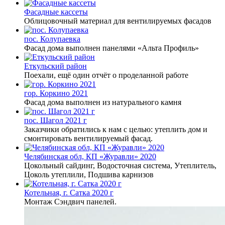
Фасадные кассеты
Облицовочный материал для вентилируемых фасадов
пос. Колупаевка
Фасад дома выполнен панелями «Альта Профиль»
Еткульский район
Поехали, ещё один отчёт о проделанной работе
гор. Коркино 2021
Фасад дома выполнен из натурального камня
пос. Шагол 2021 г
Заказчики обратились к нам с целью: утеплить дом и
смонтировать вентилируемый фасад.
Челябинская обл, КП «Журавли» 2020
Цокольный сайдинг, Водосточная система, Утеплитель,
Цоколь утеплили, Подшива карнизов
Котельная, г. Сатка 2020 г
Монтаж Сэндвич панелей.