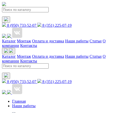
8 (950) 733-52-07
8 (351) 225-07-19
Каталог
Монтаж
Оплата и доставка
Наши работы
Статьи
О
компании
Контакты
Каталог
Монтаж
Оплата и доставка
Наши работы
Статьи
О
компании
Контакты
8 (950) 733-52-07
8 (351) 225-07-19
Главная
Наши работы