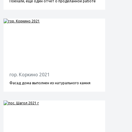
Поехали, ещё один отчёт о проделанной работе
гор. Коркино 2021
Фасад дома выполнен из натурального камня