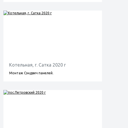
Котельная, г. Сатка 2020 г
Монтаж Сэндвич панелей.