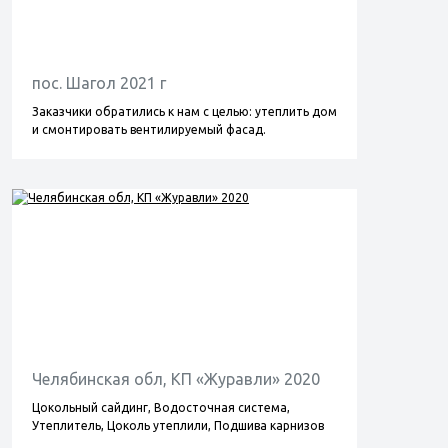
пос. Шагол 2021 г
Заказчики обратились к нам с целью: утеплить дом
и смонтировать вентилируемый фасад.
Челябинская обл, КП «Журавли» 2020
Цокольный сайдинг, Водосточная система,
Утеплитель, Цоколь утеплили, Подшива карнизов