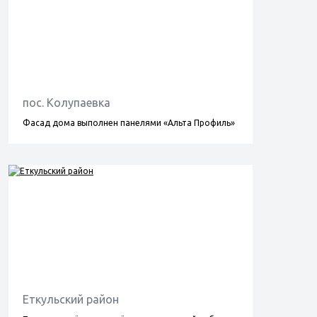
пос. Колупаевка
Фасад дома выполнен панелями «Альта Профиль»
Еткульский район