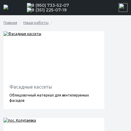
8 (950) 733-52-07
8 (351) 225-07-19
Главная
Наши работы
Фасадные кассеты
Облицовочный материал для вентилируемых
фасадов