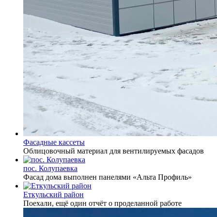
Фасадные кассеты
Облицовочный материал для вентилируемых фасадов
пос. Колупаевка
Фасад дома выполнен панелями «Альта Профиль»
Еткульский район
Поехали, ещё один отчёт о проделанной работе