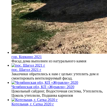
гор. Коркино 2021
Фасад дома выполнен из натурального камня
пос. Шагол 2021 г
Заказчики обратились к нам с целью: утеплить дом и
смонтировать вентилируемый фасад.
Челябинская обл, КП «Журавли» 2020
Цокольный сайдинг, Водосточная система, Утеплитель,
Цоколь утеплили, Подшива карнизов
Котельная, г. Сатка 2020 г