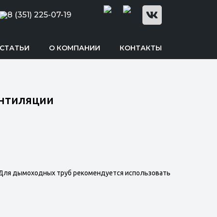
8 (351) 225-07-19
СТАТЬИ
О КОМПАНИИ
КОНТАКТЫ
ентиляции
 Для дымоходных труб рекомендуется использовать