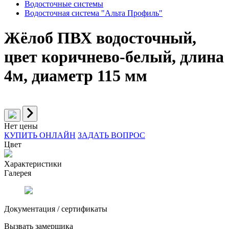
Водосточные системы
Водосточная система "Альта Профиль"
Жёлоб ПВХ водосточный,
цвет коричнево-белый, длина
4м, диаметр 115 мм
Нет цены
КУПИТЬ ОНЛАЙН
ЗАДАТЬ ВОПРОС
Цвет
Характеристики
Галерея
Документация / сертификаты
Вызвать замерщика