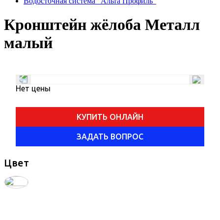
Водосточная система "Альта Профиль"
Кронштейн жёлоба Металл
малый
Нет цены
КУПИТЬ ОНЛАЙН
ЗАДАТЬ ВОПРОС
Цвет