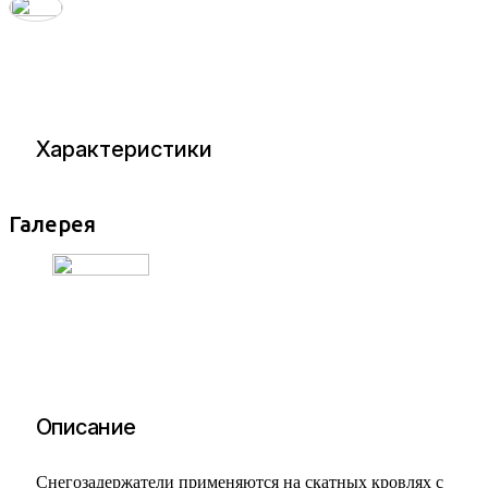
Характеристики
Галерея
Описание
Снегозадержатели применяются на скатных кровлях с