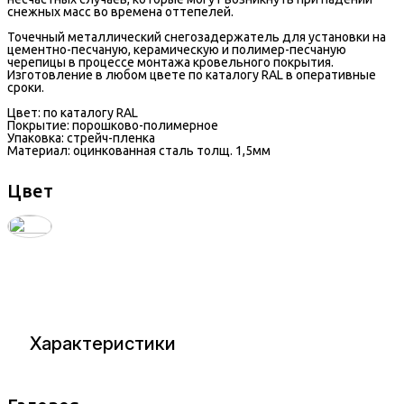
снежных масс во времена оттепелей.
Точечный металлический снегозадержатель для установки на
цементно-песчаную, керамическую и полимер-песчаную
черепицы в процессе монтажа кровельного покрытия.
Изготовление в любом цвете по каталогу RAL в оперативные
сроки.
Цвет: по каталогу RAL
Покрытие: порошково-полимерное
Упаковка: стрейч-пленка
Материал: оцинкованная сталь толщ. 1,5мм
Цвет
Характеристики