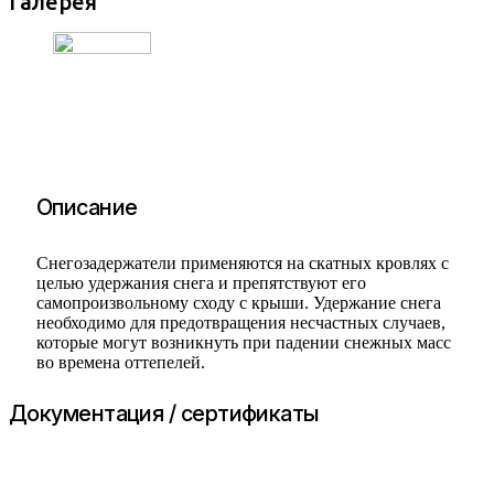
Галерея
Описание
Снегозадержатели применяются на скатных кровлях с
целью удержания снега и препятствуют его
самопроизвольному сходу с крыши. Удержание снега
необходимо для предотвращения несчастных случаев,
которые могут возникнуть при падении снежных масс
во времена оттепелей.
Документация / сертификаты