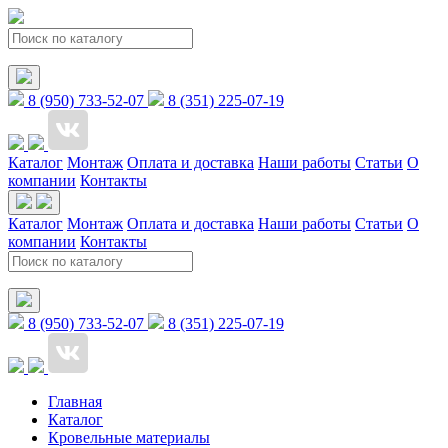
8 (950) 733-52-07
8 (351) 225-07-19
Каталог
Монтаж
Оплата и доставка
Наши работы
Статьи
О
компании
Контакты
Каталог
Монтаж
Оплата и доставка
Наши работы
Статьи
О
компании
Контакты
8 (950) 733-52-07
8 (351) 225-07-19
Главная
Каталог
Кровельные материалы