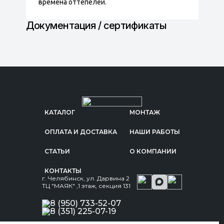
времена оттепелей.
Документация / сертификаты
КАТАЛОГ
МОНТАЖ
ОПЛАТА И ДОСТАВКА
НАШИ РАБОТЫ
СТАТЬИ
О КОМПАНИИ
КОНТАКТЫ
г. Челябинск, ул. Дарвина 2
ТЦ "МАЯК" ,1 этаж, секция 131
8 (950) 733-52-07
8 (351) 225-07-19