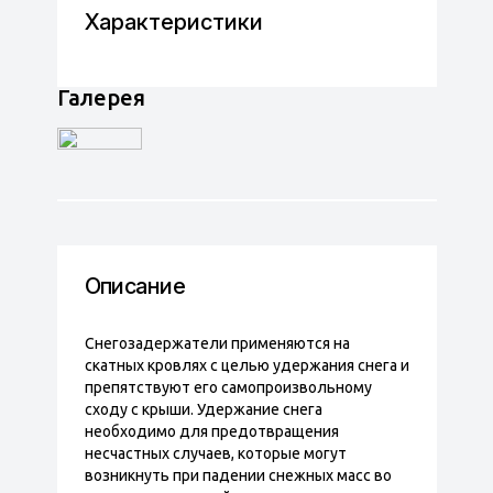
Характеристики
Галерея
Описание
Снегозадержатели применяются на
скатных кровлях с целью удержания снега и
препятствуют его самопроизвольному
сходу с крыши. Удержание снега
необходимо для предотвращения
несчастных случаев, которые могут
возникнуть при падении снежных масс во