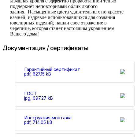
Изящная кровля с эффектно проработанной тенью
подчеркнёт неповторимый облик любого
здания. Насыщенные цвета удивительных по красоте
камней, издревле использовавшихся для создания
ювелирных изделий, нашли свое отражение в
черепице, которая станет настоящим украшением
Вашего дома!
Документация / сертификаты
Гарантийный сертификат
pdf, 627.15 kB
ГОСТ
jpg, 697.27 kB
Инструкция монтажа
pdf, 714.05 kB