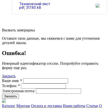
Технический лист
pdf, 317.80 kB
Вызвать замерщика
Оставьте свои данные, мы свяжемся с вами для уточнения
деталей заказа.
Ошибка!
Неверный идентификатор сессии. Попробуйте отправить
форму еще раз.
Закрыть
Ваше имя:
*
Телефон:
*
Электронная почта:
Заказать
Каталог
Монтаж
Оплата и доставка
Наши работы
Статьи
О