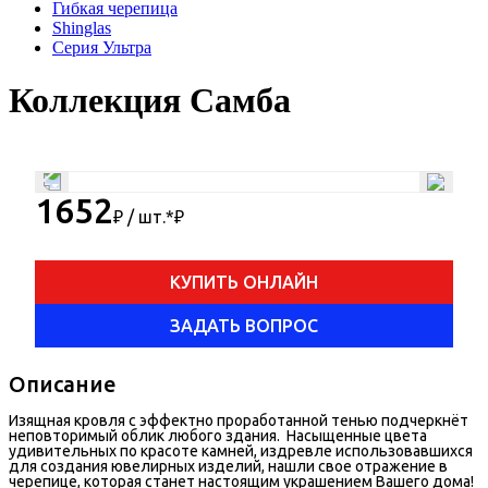
Гибкая черепица
Shinglas
Серия Ультра
Коллекция Самба
1652
₽ / шт.*
₽
КУПИТЬ ОНЛАЙН
ЗАДАТЬ ВОПРОС
Описание
Изящная кровля с эффектно проработанной тенью подчеркнёт
неповторимый облик любого здания. Насыщенные цвета
удивительных по красоте камней, издревле использовавшихся
для создания ювелирных изделий, нашли свое отражение в
черепице, которая станет настоящим украшением Вашего дома!