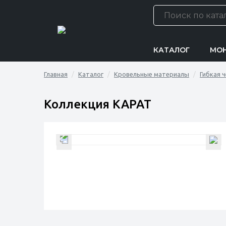
КАТАЛОГ
МО
Главная
Каталог
Кровельные материалы
Гибкая 
Коллекция КАРАТ