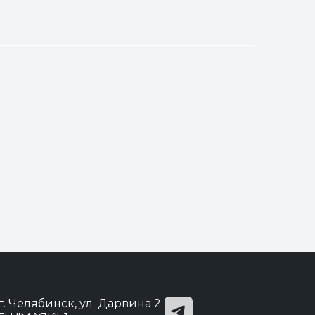
г. Челябинск, ул. Дарвина 2