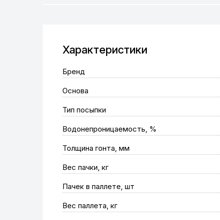
Характеристики
Бренд
Основа
Тип посыпки
Водонепроницаемость, %
Толщина гонта, мм
Вес пачки, кг
Пачек в паллете, шт
Вес паллета, кг