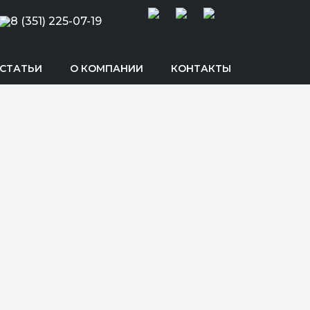
8 (351) 225-07-19
СТАТЬИ
О КОМПАНИИ
КОНТАКТЫ