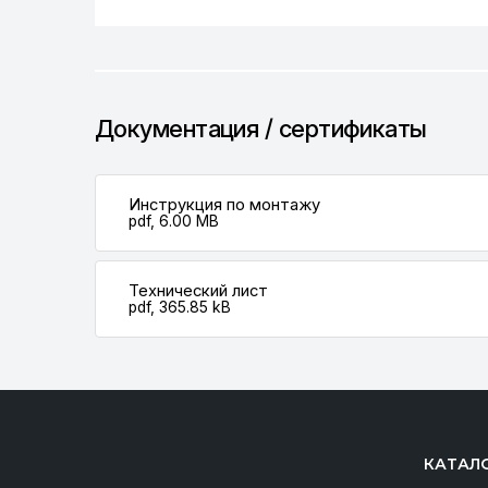
Документация / сертификаты
Инструкция по монтажу
pdf, 6.00 MB
Технический лист
pdf, 365.85 kB
КАТАЛ