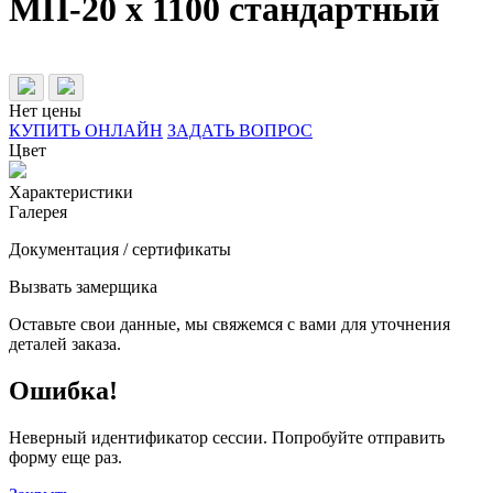
МП-20 х 1100 стандартный
Нет цены
КУПИТЬ ОНЛАЙН
ЗАДАТЬ ВОПРОС
Цвет
Характеристики
Галерея
Документация / сертификаты
Вызвать замерщика
Оставьте свои данные, мы свяжемся с вами для уточнения
деталей заказа.
Ошибка!
Неверный идентификатор сессии. Попробуйте отправить
форму еще раз.