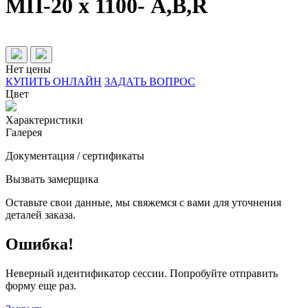
МП-20 х 1100- А,B,R
Нет цены
КУПИТЬ ОНЛАЙН
ЗАДАТЬ ВОПРОС
Цвет
Характеристики
Галерея
Документация / сертификаты
Вызвать замерщика
Оставьте свои данные, мы свяжемся с вами для уточнения
деталей заказа.
Ошибка!
Неверный идентификатор сессии. Попробуйте отправить
форму еще раз.