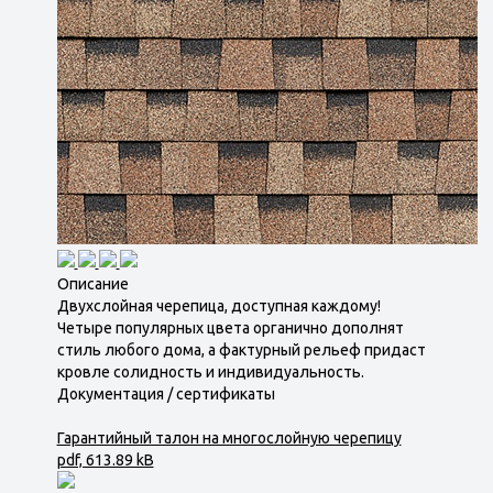
Описание
Двухслойная черепица, доступная каждому!
Четыре популярных цвета органично дополнят
стиль любого дома, а фактурный рельеф придаст
кровле солидность и индивидуальность.
Документация / сертификаты
Гарантийный талон на многослойную черепицу
pdf, 613.89 kB