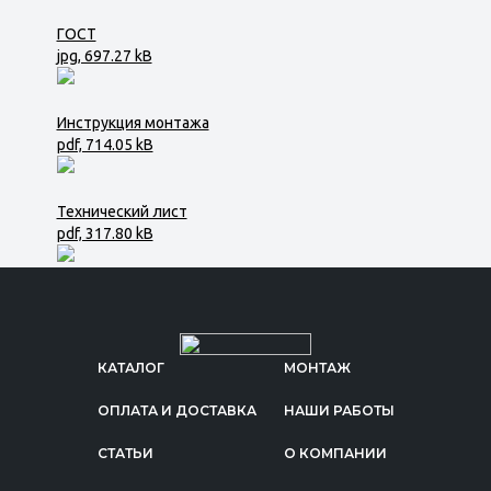
ГОСТ
jpg, 697.27 kB
Инструкция монтажа
pdf, 714.05 kB
Технический лист
pdf, 317.80 kB
КАТАЛОГ
МОНТАЖ
ОПЛАТА И ДОСТАВКА
НАШИ РАБОТЫ
СТАТЬИ
О КОМПАНИИ