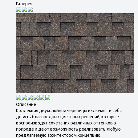
Галерея
Описание
Коллекция двухслойной черепицы включает в себя
девять благородных цветовых решений, которые
воспроизводят сочетания различных оттенков в
природе и дают возможность реализовать любую
предлагаемую архитектором концепцию.