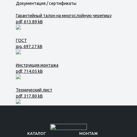
Документация / сертификаты
Гарантийный талон на многослойную черепицу
pdf, 613.89 kB
ГОСТ
jpg, 697.27 kB
Инструкция монтажа
pdf, 714.05 kB
Технический лист
pdf, 317.80 kB
КАТАЛОГ
МОНТАЖ