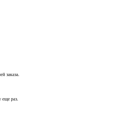
ей заказа.
 еще раз.