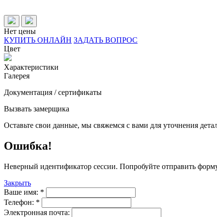
Нет цены
КУПИТЬ ОНЛАЙН
ЗАДАТЬ ВОПРОС
Цвет
Характеристики
Галерея
Документация / сертификаты
Вызвать замерщика
Оставьте свои данные, мы свяжемся с вами для уточнения детал
Ошибка!
Неверный идентификатор сессии. Попробуйте отправить форму
Закрыть
Ваше имя:
*
Телефон:
*
Электронная почта: