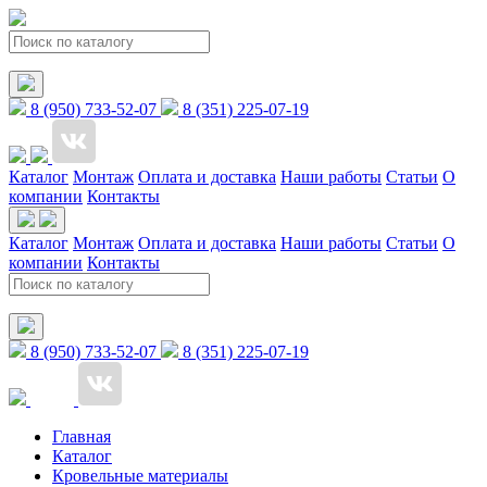
8 (950) 733-52-07
8 (351) 225-07-19
Каталог
Монтаж
Оплата и доставка
Наши работы
Статьи
О
компании
Контакты
Каталог
Монтаж
Оплата и доставка
Наши работы
Статьи
О
компании
Контакты
8 (950) 733-52-07
8 (351) 225-07-19
Главная
Каталог
Кровельные материалы