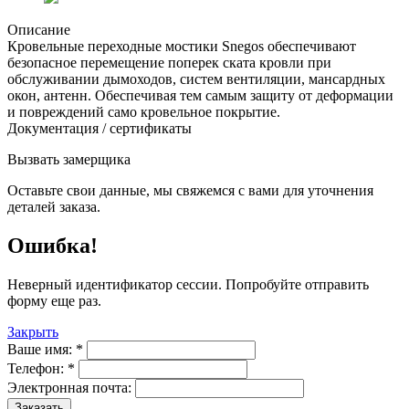
Описание
Кровельные переходные мостики Snegos обеспечивают
безопасное перемещение поперек ската кровли при
обслуживании дымоходов, систем вентиляции, мансардных
окон, антенн. Обеспечивая тем самым защиту от деформации
и повреждений само кровельное покрытие.
Документация / сертификаты
Вызвать замерщика
Оставьте свои данные, мы свяжемся с вами для уточнения
деталей заказа.
Ошибка!
Неверный идентификатор сессии. Попробуйте отправить
форму еще раз.
Закрыть
Ваше имя:
*
Телефон:
*
Электронная почта:
Заказать