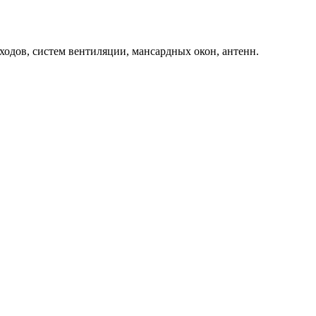
одов, систем вентиляции, мансардных окон, антенн.