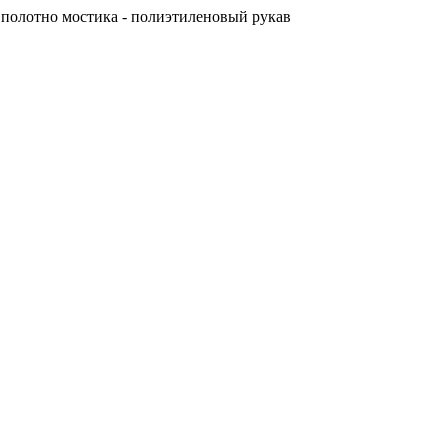
, полотно мостика - полиэтиленовый рукав