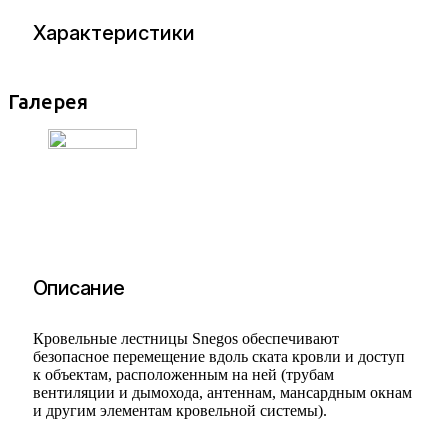
Характеристики
Галерея
Описание
Кровельные лестницы Snegos обеспечивают
безопасное перемещение вдоль ската кровли и доступ
к объектам, расположенным на ней (трубам
вентиляции и дымохода, антеннам, мансардным окнам
и другим элементам кровельной системы).