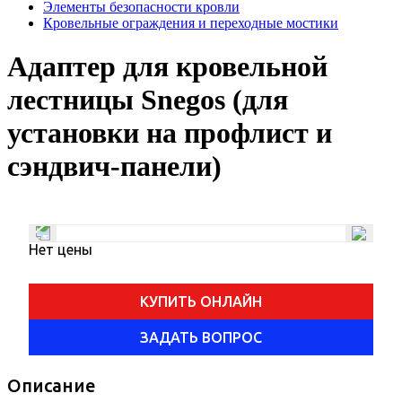
Элементы безопасности кровли
Кровельные ограждения и переходные мостики
Адаптер для кровельной
лестницы Snegos (для
установки на профлист и
сэндвич-панели)
Нет цены
КУПИТЬ ОНЛАЙН
ЗАДАТЬ ВОПРОС
Описание