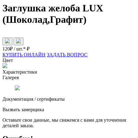
Заглушка желоба LUX
(Шоколад,Графит)
120
₽ / шт.*
₽
КУПИТЬ ОНЛАЙН
ЗАДАТЬ ВОПРОС
Цвет
Характеристики
Галерея
Документация / сертификаты
Вызвать замерщика
Оставьте свои данные, мы свяжемся с вами для уточнения
деталей заказа.