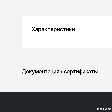
Характеристики
Документация / сертификаты
КАТАЛ