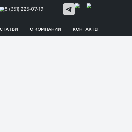
8 (351) 225-07-19
СТАТЬИ
О КОМПАНИИ
КОНТАКТЫ