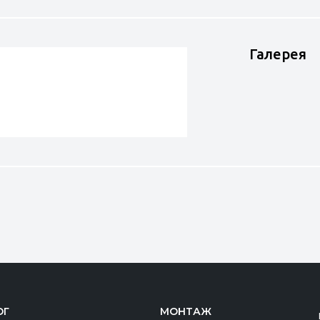
Галерея
ОГ
МОНТАЖ