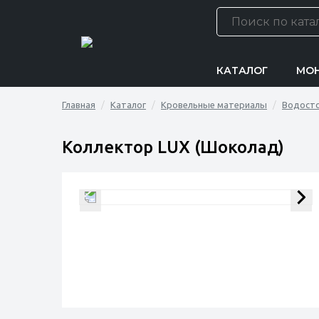
КАТАЛОГ
МО
Главная
Каталог
Кровельные материалы
Водост
Коллектор LUX (Шоколад)