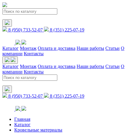
8 (950) 733-52-07
8 (351) 225-07-19
Каталог
Монтаж
Оплата и доставка
Наши работы
Статьи
О
компании
Контакты
Каталог
Монтаж
Оплата и доставка
Наши работы
Статьи
О
компании
Контакты
8 (950) 733-52-07
8 (351) 225-07-19
Главная
Каталог
Кровельные материалы