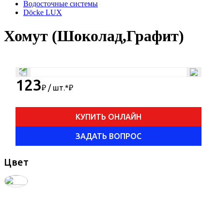
Водосточные системы
Döcke LUX
Хомут (Шоколад,Графит)
123
₽ / шт.*
₽
КУПИТЬ ОНЛАЙН
ЗАДАТЬ ВОПРОС
Цвет