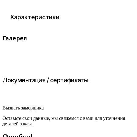
Характеристики
Галерея
Документация / сертификаты
Вызвать замерщика
Оставьте свои данные, мы свяжемся с вами для уточнения
деталей заказа.
Ошибка!