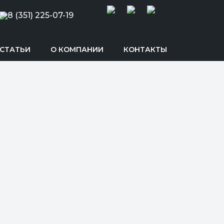
8 (351) 225-07-19
СТАТЬИ
О КОМПАНИИ
КОНТАКТЫ