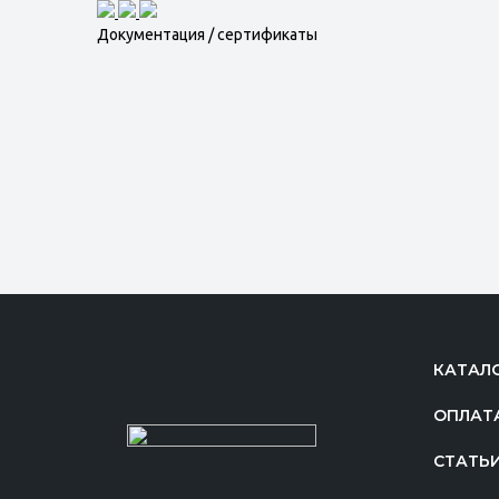
Документация / сертификаты
КАТАЛ
ОПЛАТ
СТАТЬ