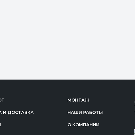
ОГ
МОНТАЖ
А И ДОСТАВКА
НАШИ РАБОТЫ
И
О КОМПАНИИ