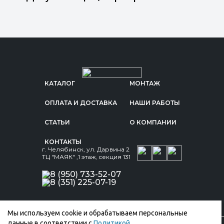
КАТАЛОГ
МОНТАЖ
ОПЛАТА И ДОСТАВКА
НАШИ РАБОТЫ
СТАТЬИ
О КОМПАНИИ
КОНТАКТЫ
г. Челябинск, ул. Дарвина 2
ТЦ "МАЯК" ,1 этаж, секция 131
8 (950) 733-52-07
8 (351) 225-07-19
Мы используем cookie и обрабатываем персональные
данные в соответствии с
Политикой
.