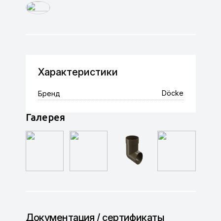
Характеристики
Döcke
Бренд
Галерея
Документация / сертификаты