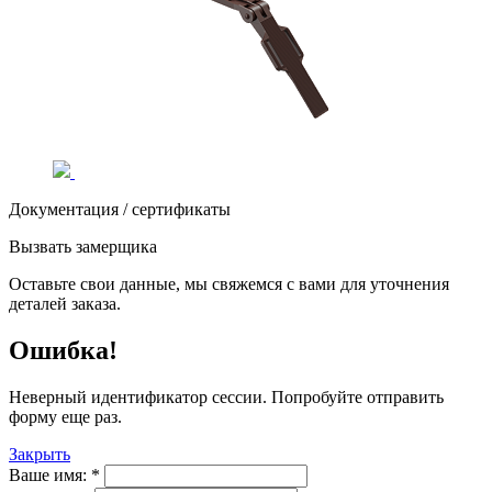
Документация / сертификаты
Вызвать замерщика
Оставьте свои данные, мы свяжемся с вами для уточнения
деталей заказа.
Ошибка!
Неверный идентификатор сессии. Попробуйте отправить
форму еще раз.
Закрыть
Ваше имя:
*