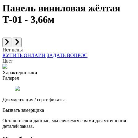
Панель виниловая жёлтая
Т-01 - 3,66м
Нет цены
КУПИТЬ ОНЛАЙН
ЗАДАТЬ ВОПРОС
Цвет
Характеристики
Галерея
Документация / сертификаты
Вызвать замерщика
Оставьте свои данные, мы свяжемся с вами для уточнения
деталей заказа.