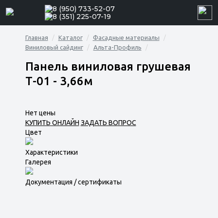
8 (950) 733-52-07
8 (351) 225-07-19
Главная
Каталог
Фасадные материалы
Виниловый сайдинг
Альта-Профиль
Панель виниловая грушевая
Т-01 - 3,66м
Нет цены
КУПИТЬ ОНЛАЙН
ЗАДАТЬ ВОПРОС
Цвет
Характеристики
Галерея
Документация / сертификаты