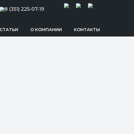
8 (351) 225-07-19
СТАТЬИ
О КОМПАНИИ
КОНТАКТЫ