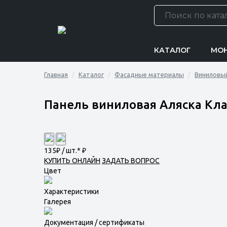
КАТАЛОГ
МО
Главная
Каталог
Фасадные материалы
Виниловый
Панель виниловая Аляска Кла
135
₽ / шт.*
₽
КУПИТЬ ОНЛАЙН
ЗАДАТЬ ВОПРОС
Цвет
Характеристики
Галерея
Документация / сертификаты