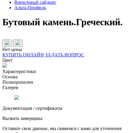
Виниловый сайдинг
Альта-Профиль
Бутовый камень.Греческий.
Нет цены
КУПИТЬ ОНЛАЙН
ЗАДАТЬ ВОПРОС
Цвет
Характеристики
Основа
Полипропилен
Галерея
Документация / сертификаты
Вызвать замерщика
Оставьте свои данные, мы свяжемся с вами для уточнения