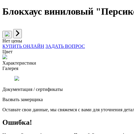
Блокхаус виниловый "Персиков
Нет цены
КУПИТЬ ОНЛАЙН
ЗАДАТЬ ВОПРОС
Цвет
Характеристики
Галерея
Документация / сертификаты
Вызвать замерщика
Оставьте свои данные, мы свяжемся с вами для уточнения детал
Ошибка!